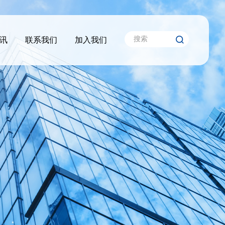
讯
联系我们
加入我们