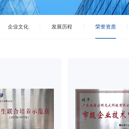
企业文化
发展历程
荣誉资质