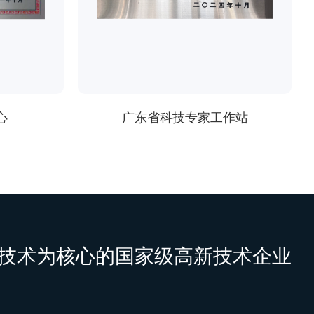
心
广东省科技专家工作站
技术为核心的国家级高新技术企业