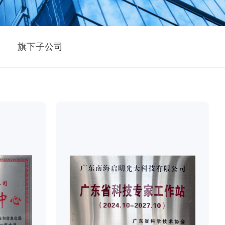
旗下子公司