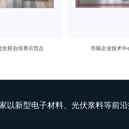
究生联合培养示范点
市级企业技术中
家以新型电子材料、光伏浆料等前沿