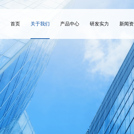
首页
关于我们
产品中心
研发实力
新闻资