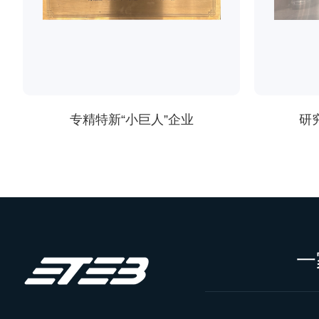
专精特新“小巨人”企业
研
一