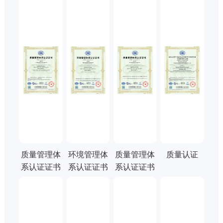
质量管理体
环境管理体
质量管理体
质量认证
系认证证书
系认证证书
系认证证书