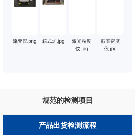
流变仪.png
箱式炉.jpg
激光粒度
振实密度
仪.jpg
仪.jpg
规范的检测项目
产品出货检测流程