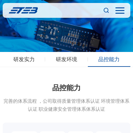
研发实力
研发环境
品控能力
品控能力
完善的体系流程 ，公司取得质量管理体系认证 环境管理体系
认证 职业健康安全管理体系体系认证