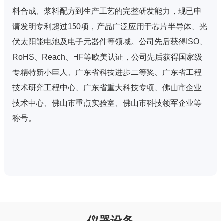
料合成、浆料配方到生产工艺的完整研发能力，现已申
请发明专利超过150项，产品广泛应用于芯片半导体、光
伏太阳能电池及电子元器件等领域。公司先后获得ISO、
RoHS、Reach、HF等欧美认证，公司先后获得国家级
专精特新小巨人、广东省科技进步二等奖、广东省工程
技术研究工程中心、广东省
重大
科技专项、佛山市企业
技术中心、佛山市重点实验室、佛山市科技领军企业等
称号。