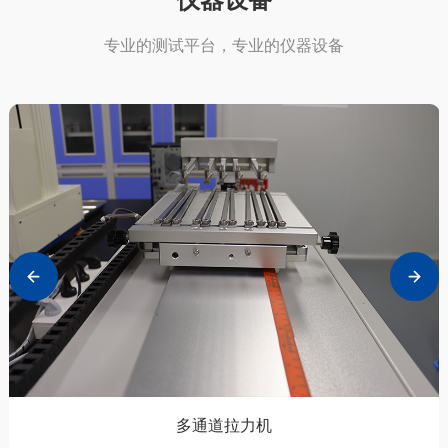
仪器设备
专业的测试平台，专业的仪器设备
多通道拉力机