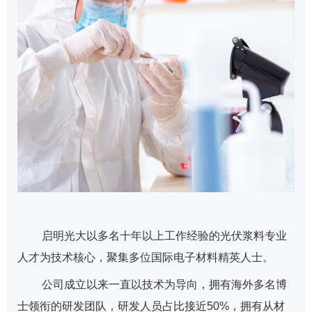
启明光大以多名十年以上工作经验的光伏浆料专业
人才为技术核心，聚集多位国际电子材料精英人士。
公司成立以来一直以技术为导向，拥有海外多名博
士领衔的研发团队，研发人员占比接近50%，拥有从材