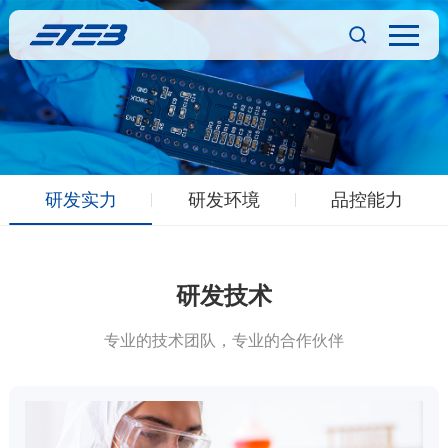
研发实力
研发环境
品控能力
研发技术
专业的技术团队，专业的合作伙伴