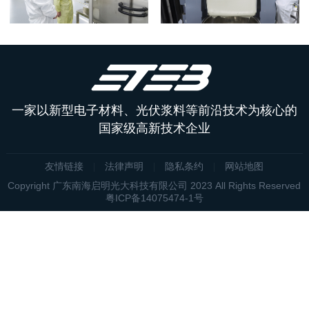
一家以新型电子材料、光伏浆料等前沿技术为核心的
国家级高新技术企业
友情链接
法律声明
隐私条约
网站地图
Copyright 广东南海启明光大科技有限公司 2023 All Rights Reserved
粤ICP备14075474-1号