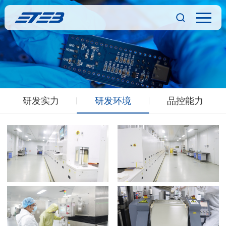
研发实力
研发环境
品控能力