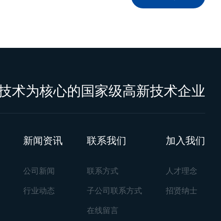
技术为核心的国家级高新技术企业
新闻资讯
联系我们
加入我们
公司新闻
联系方式
人才理念
行业动态
子公司联系方式
招贤纳士
在线留言