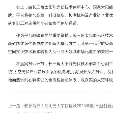
会上，由长三角太阳能光伏技术创新中心、国家太阳能
牌。平台将整合高校、科研院所、检测机构及产业链企业优
研究到工程应用的全链条协同创新通道。
作为平台战略布局的重要举措，长三角太阳能光伏技术
晶硅路线替代高成本砷化镓为核心方向，其第一代宇航级晶
空间实证技术积累转化为商业航天领域市场化能力的关键一
在嘉宾对话环节，长三角太阳能光伏技术创新中心副主
绕“太空光伏产业发展面临的机遇与挑战”展开深入对话。
地面测试到在轨实证的全流程验证体系，以真实的太空环境
上一篇：载誉前行！启明光大荣获桂城2025年度“卓越创新