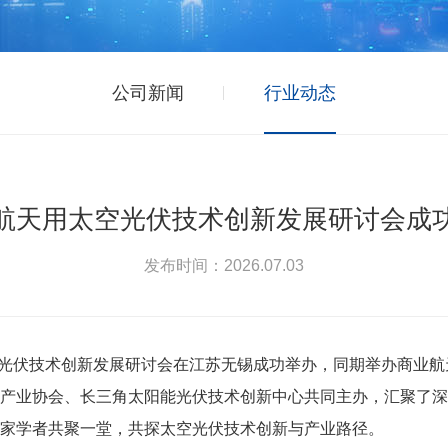
公司新闻
行业动态
航天用太空光伏技术创新发展研讨会成
发布时间：2026.07.03
用太空光伏技术创新发展研讨会在江苏无锡成功举办，同期举办商业
产业协会、长三角太阳能光伏技术创新中心共同主办，汇聚了深
家学者共聚一堂，共探太空光伏技术创新与产业路径。