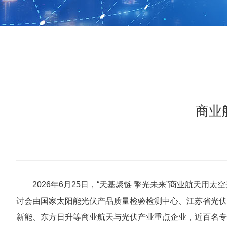
商业
2026年6月25日，“天基聚链 擎光未来”商业航天
讨会由国家太阳能光伏产品质量检验检测中心、江苏省光伏
新能、东方日升等商业航天与光伏产业重点企业，近百名专