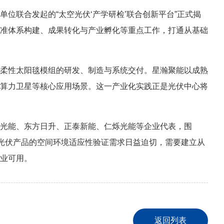
位联合发起的“太空光伏‘产学研检’联合创新平台”正式揭
准体系构建、成果转化与产业孵化等重点工作，打通从基础
柔性太阳毯模组的研发、制造与系统交付。星瀚聚能以成熟
算力卫星等核心应用场景。这一产业化实践正是光伏中心将
光能、东方日升、正泰新能、仁烁光能等企业代表，围
对光伏产品的空间环境适应性验证需求日益迫切，需要建立从
业可用。
返回列表