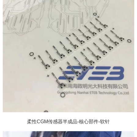
柔性CGM传感器半成品-核心部件-软针