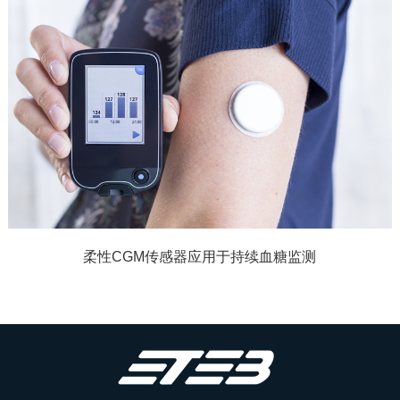
柔性CGM传感器应用于持续血糖监测