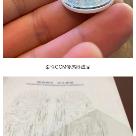
柔性CGM传感器成品