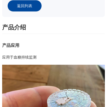
返回列表
产品介绍
产品应用
应用于血糖持续监测