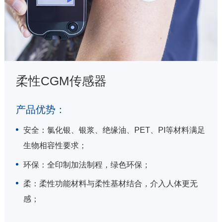
柔性CGM传感器
产品优势：
安全：氯化银、银浆、绝缘油、PET、PI等材料满足
生物相容性要求；
环保：全印制加法制程，绿色环保；
柔：柔性功能材料与柔性基材结合，介入人体更无
感；