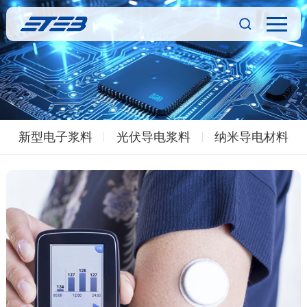
新型电子浆料
光伏导电浆料
纳米导电材料