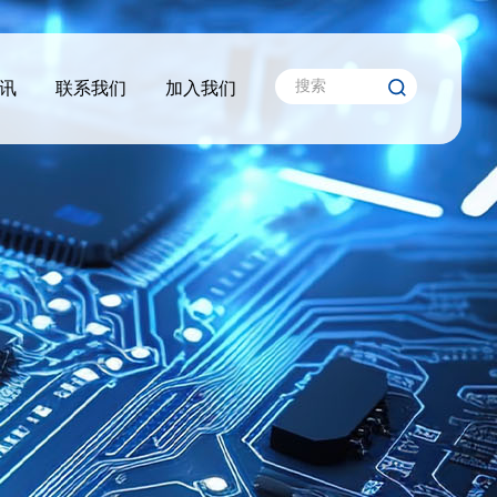
讯
联系我们
加入我们