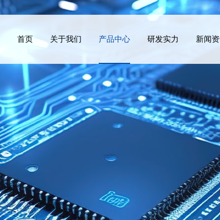
首页
关于我们
产品中心
研发实力
新闻资