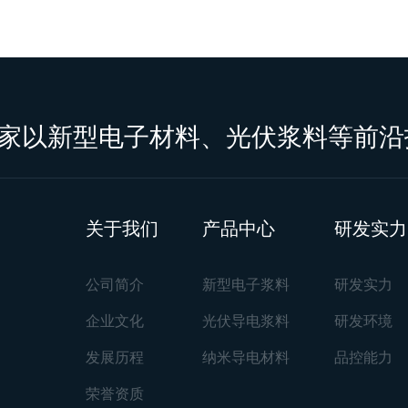
家以新型电子材料、光伏浆料等前沿
关于我们
产品中心
研发实力
公司简介
新型电子浆料
研发实力
企业文化
光伏导电浆料
研发环境
发展历程
纳米导电材料
品控能力
荣誉资质