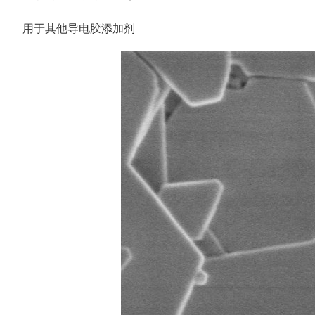
用于其他导电胶添加剂