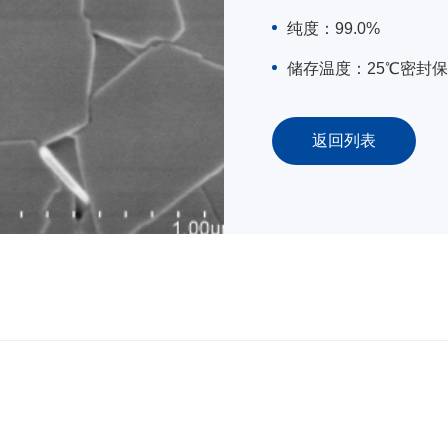
纯度：99.0%
储存温度：25℃密封
返回列表