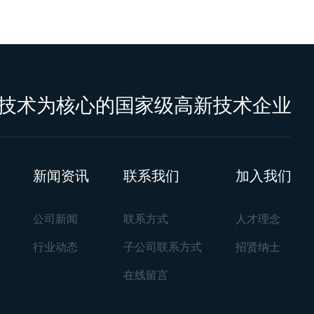
技术为核心的国家级高新技术企业
新闻资讯
联系我们
加入我们
公司新闻
联系方式
人才理念
行业动态
子公司联系方式
招贤纳士
在线留言