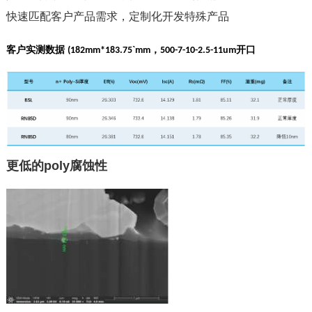
快速匹配客户产品需求，定制化开发特殊产品
客户实测数据
，
开口
(182mm*183.75`mm
500-7-10-2.5-11um
更低的poly腐蚀性