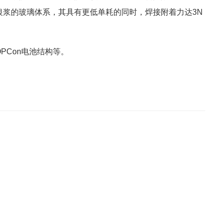
银浆的玻璃体系，其具有更低单耗的同时，焊接附着力达3N
PCon电池结构等。