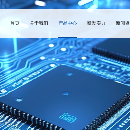
首页
关于我们
产品中心
研发实力
新闻资