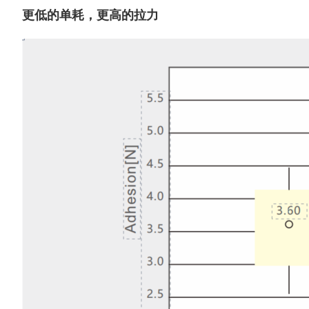
更低的单耗，更高的拉力