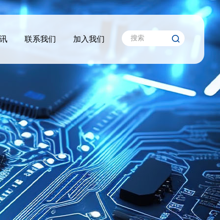
讯
联系我们
加入我们