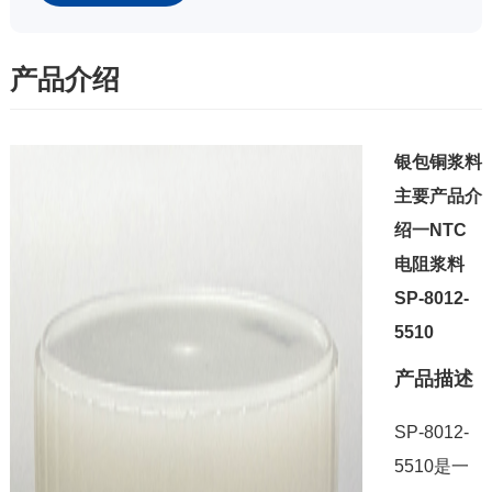
产品介绍
银包铜浆料
主要产品介
绍一NTC
电阻浆料
SP-8012-
5510
产品描述
SP-8012-
5510是一