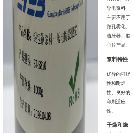
导电浆料，
主要应用于
微孔雾化、
洁牙器、胎
心片产品。
浆料特性
优异的可焊
性和耐焊
性、良好的
印刷适应
性。
干燥和烧