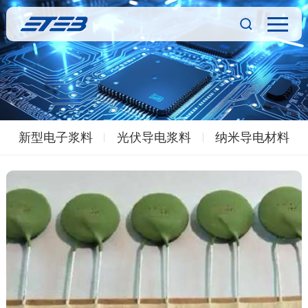
新型电子浆料
光伏导电浆料
纳米导电材料