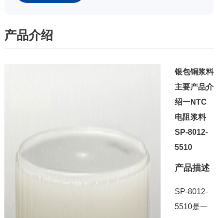
产品介绍
银包铜浆料
主要产品介
绍一NTC
电阻浆料
SP-8012-
5510
产品描述
SP-8012-
5510是一