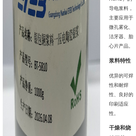
导电浆料，
主要应用于
微孔雾化、
洁牙器、胎
心片产品。
浆料特性
优异的可焊
性和耐焊
性、良好的
印刷适应
性。
干燥和烧