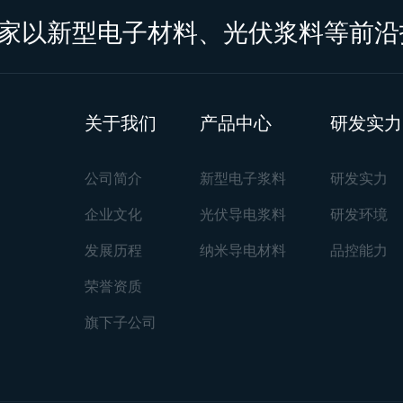
家以新型电子材料、光伏浆料等前沿
关于我们
产品中心
研发实力
公司简介
新型电子浆料
研发实力
企业文化
光伏导电浆料
研发环境
发展历程
纳米导电材料
品控能力
荣誉资质
旗下子公司