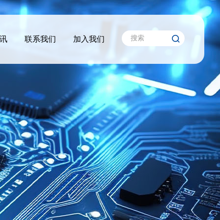
讯
联系我们
加入我们