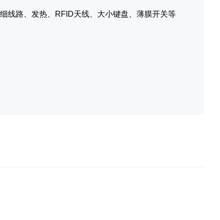
细线路、发热、RFID天线、大小键盘、薄膜开关等