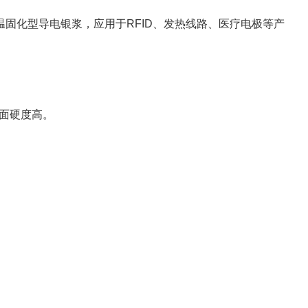
的低温固化型导电银浆，应用于RFID、发热线路、医疗电极等产
面硬度高。