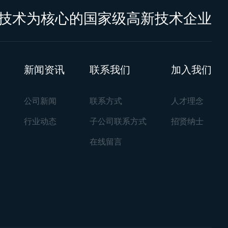
技术为核心的国家级高新技术企业
新闻资讯
联系我们
加入我们
公司新闻
联系方式
人才理念
行业动态
子公司联系方式
招贤纳士
在线留言