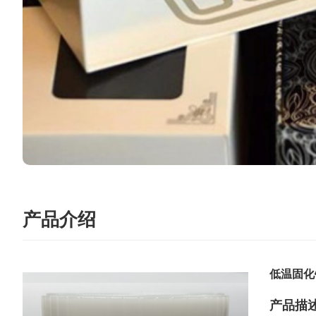
产品介绍
低温固化
产品描