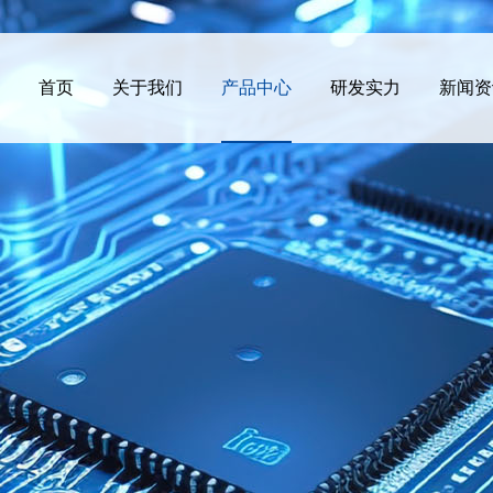
首页
关于我们
产品中心
研发实力
新闻资