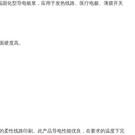
）的低温固化型导电银浆，应用于发热线路、医疗电极、薄膜开关
面硬度高。
材上的柔性线路印刷。此产品导电性能优良，在要求的温度下完