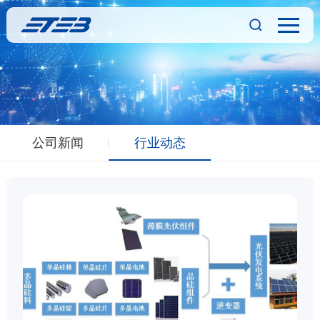
公司新闻
行业动态